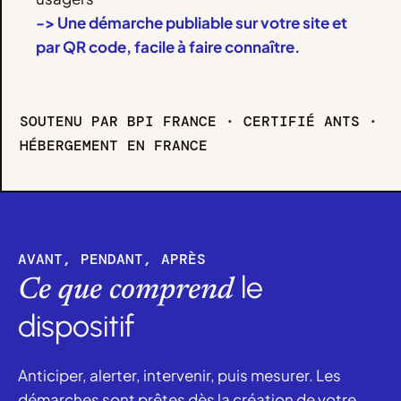
-> Une démarche publiable sur votre site et
par QR code, facile à faire connaître.
SOUTENU PAR BPI FRANCE · CERTIFIÉ ANTS ·
HÉBERGEMENT EN FRANCE
AVANT, PENDANT, APRÈS
le
Ce que comprend
dispositif
Anticiper, alerter, intervenir, puis mesurer. Les
démarches sont prêtes dès la création de votre