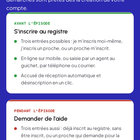
compte.
AVANT L'ÉPISODE
S'inscrire au registre
Trois entrées possibles : je m'inscris moi-même,
j'inscris un proche, ou un proche m'inscrit.
En ligne sur mobile, ou saisie par un agent au
guichet, par téléphone ou courrier.
Accusé de réception automatique et
désinscription en un clic.
PENDANT L'ÉPISODE
Demander de l'aide
Trois entrées aussi : déjà inscrit au registre, sans
être inscrit, ou un proche qui demande pour la