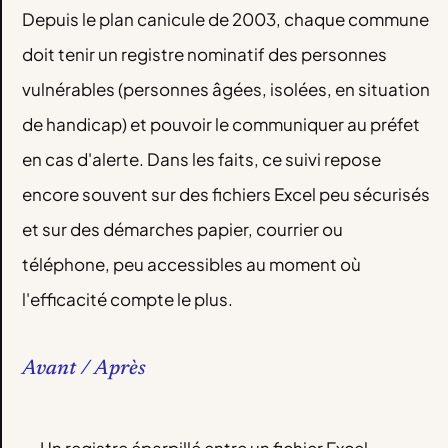
Depuis le plan canicule de 2003, chaque commune
doit tenir un registre nominatif des personnes
vulnérables (personnes âgées, isolées, en situation
de handicap) et pouvoir le communiquer au préfet
en cas d'alerte. Dans les faits, ce suivi repose
encore souvent sur des fichiers Excel peu sécurisés
et sur des démarches papier, courrier ou
téléphone, peu accessibles au moment où
l'efficacité compte le plus.
Avant / Après