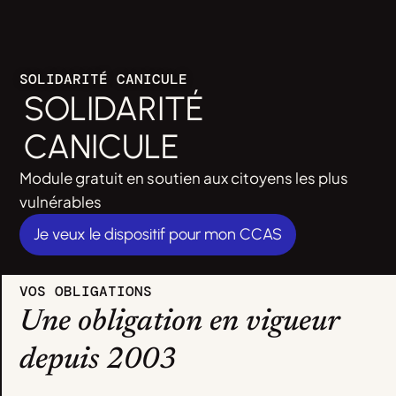
SOLIDARITÉ CANICULE
SOLIDARITÉ
CANICULE
Module gratuit en soutien aux citoyens les plus
vulnérables
Je veux le dispositif pour mon CCAS
VOS OBLIGATIONS
Une obligation en vigueur
depuis 2003